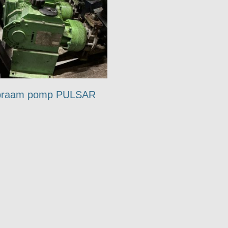
raam pomp PULSAR