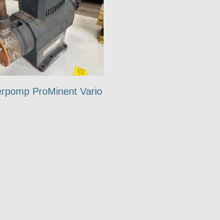
rpomp ProMinent Vario