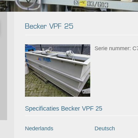
Becker VPF 25
Serie nummer: C
Specificaties Becker VPF 25
Nederlands
Deutsch