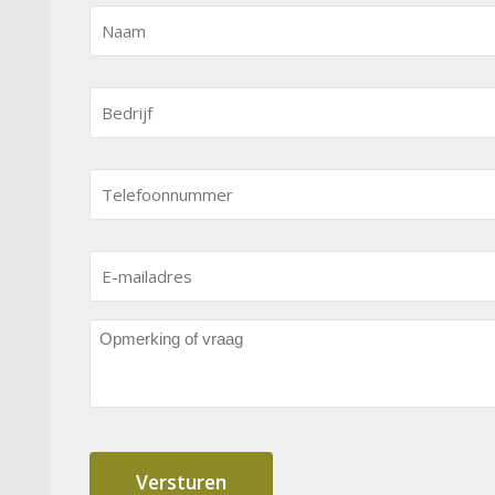
Naam
*
Bedrijf
*
Telefoonnummer
*
E-
mailadres
*
Opmerking
of
vraag