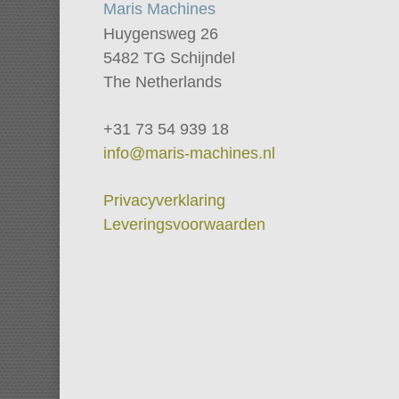
Maris Machines
Huygensweg 26
5482 TG Schijndel
The Netherlands
+31 73 54 939 18
info@maris-machines.nl
Privacyverklaring
Leveringsvoorwaarden