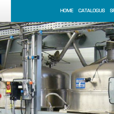
HOME
CATALOGUS
S