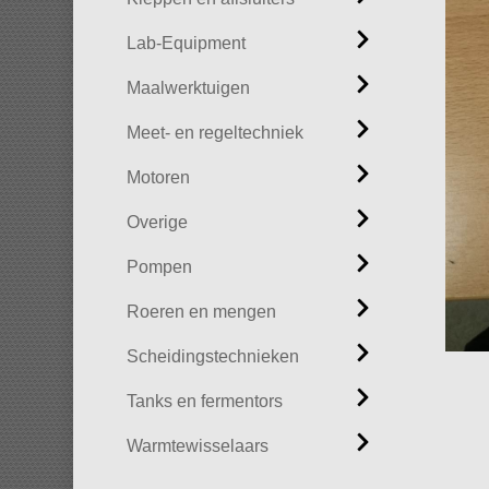
Lab-Equipment
Maalwerktuigen
Meet- en regeltechniek
Motoren
Overige
Pompen
Roeren en mengen
Scheidingstechnieken
Tanks en fermentors
Warmtewisselaars